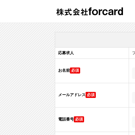
応募求人
お名前
メールアドレス
電話番号