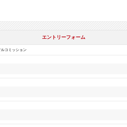
エントリーフォーム
フルコミッション