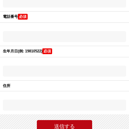
電話番号
生年月日(例: 19810522)
住所