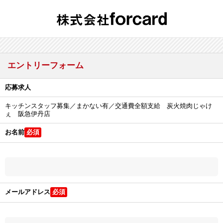
エントリーフォーム
応募求人
キッチンスタッフ募集／まかない有／交通費全額支給 炭火焼肉じゃけ
ぇ 阪急伊丹店
お名前
メールアドレス